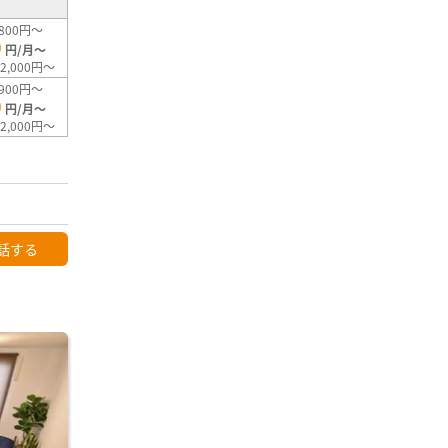
800円～
0
円/月～
2,000円～
900円～
0
円/月～
2,000円～
話する