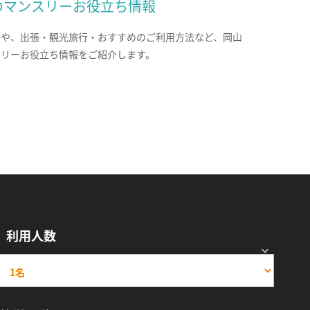
のマンスリーお役立ち情報
報や、出張・観光旅行・おすすめのご利用方法など、岡山
スリーお役立ち情報をご紹介します。
利用人数