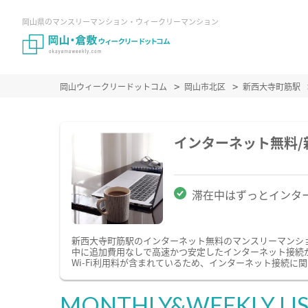
岡山県のマンスリーマンション・ウィークリーマンション
岡山ウィークリードットコム
岡山市北区
新西大寺町筋駅
インターネット無料
滞在中はずっとインタ
新西大寺町筋駅のインターネット無料のマンスリーマンシ
中に追加費用なしで高速かつ安定したインターネット接続が
Wi-Fi利用料が含まれているため、インターネット接続に
MONTHLY&WEEKLY LI