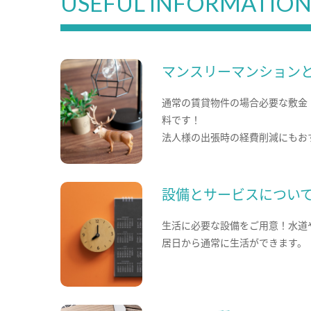
USEFUL INFORMATIO
マンスリーマンション
通常の賃貸物件の場合必要な敷金
料です！
法人様の出張時の経費削減にもお
設備とサービスについ
生活に必要な設備をご用意！水道
居日から通常に生活ができます。