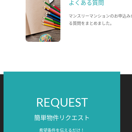
よくある質問
マンスリーマンションのお申込み
る質問をまとめました。
REQUEST
簡単物件リクエスト
希望条件を伝えるだけ！