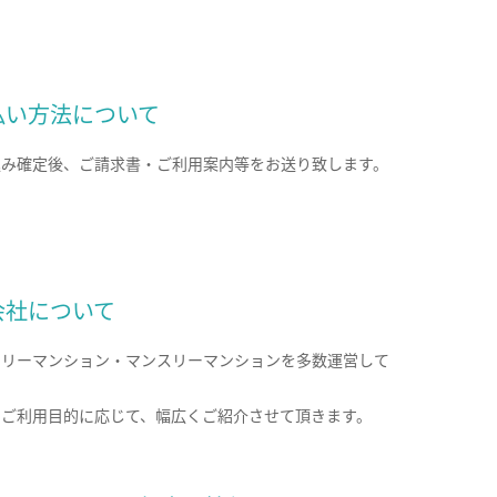
払い方法について
込み確定後、ご請求書・ご利用案内等をお送り致します。
会社について
クリーマンション・マンスリーマンションを多数運営して
。
のご利用目的に応じて、幅広くご紹介させて頂きます。