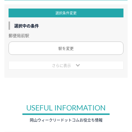
選択条件変更
選択中の条件
郵便局前駅
駅を変更
さらに表示
USEFUL INFORMATION
岡山ウィークリードットコムお役立ち情報