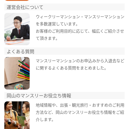
運営会社について
ウィークリーマンション・マンスリーマンション
を多数運営しています。
お客様のご利用目的に応じて、幅広くご紹介させ
て頂きます。
よくある質問
マンスリーマンションのお申込みから入退去など
に関するよくある質問をまとめました。
岡山のマンスリーお役立ち情報
地域情報や、出張・観光旅行・おすすめのご利用
方法など、岡山のマンスリーお役立ち情報をご紹
介します。