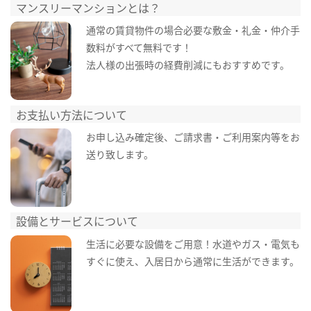
マンスリーマンションとは？
通常の賃貸物件の場合必要な敷金・礼金・仲介手
数料がすべて無料です！
法人様の出張時の経費削減にもおすすめです。
お支払い方法について
お申し込み確定後、ご請求書・ご利用案内等をお
送り致します。
設備とサービスについて
生活に必要な設備をご用意！水道やガス・電気も
すぐに使え、入居日から通常に生活ができます。