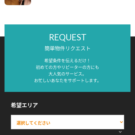
REQUEST
簡単物件リクエスト
希望条件を伝えるだけ！
初めての方やリピーターの方にも
大人気のサービス。
お忙しいあなたをサポートします。
希望エリア