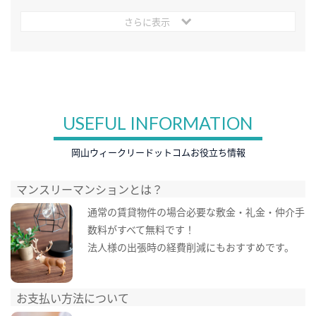
さらに表示
USEFUL INFORMATION
岡山ウィークリードットコムお役立ち情報
マンスリーマンションとは？
通常の賃貸物件の場合必要な敷金・礼金・仲介手
数料がすべて無料です！
法人様の出張時の経費削減にもおすすめです。
お支払い方法について