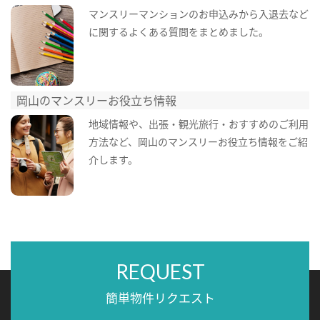
マンスリーマンションのお申込みから入退去など
に関するよくある質問をまとめました。
岡山のマンスリーお役立ち情報
地域情報や、出張・観光旅行・おすすめのご利用
方法など、岡山のマンスリーお役立ち情報をご紹
介します。
REQUEST
簡単物件リクエスト