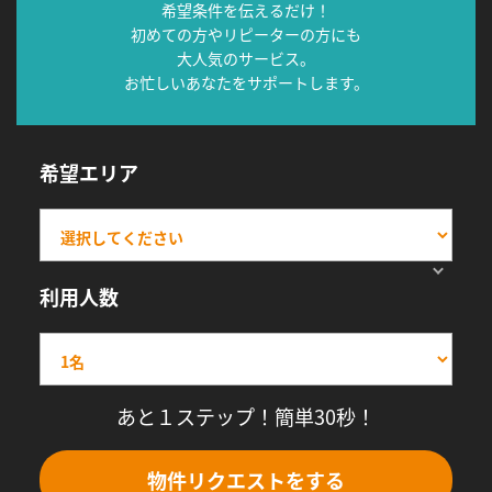
希望条件を伝えるだけ！
初めての方やリピーターの方にも
大人気のサービス。
お忙しいあなたをサポートします。
希望エリア
利用人数
あと１ステップ！簡単30秒！
物件リクエストをする