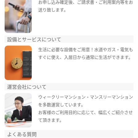
お申し込み確定後、ご請求書・ご利用案内等をお
送り致します。
設備とサービスについて
生活に必要な設備をご用意！水道やガス・電気も
すぐに使え、入居日から通常に生活ができます。
運営会社について
ウィークリーマンション・マンスリーマンション
を多数運営しています。
お客様のご利用目的に応じて、幅広くご紹介させ
て頂きます。
よくある質問