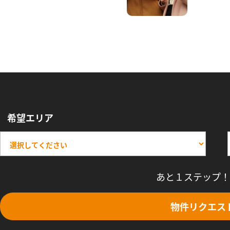
希望エリア
あと１ステップ！
物件リクエス