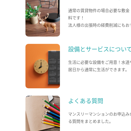
通常の賃貸物件の場合必要な敷金
料です！
法人様の出張時の経費削減にもお
設備とサービスについ
生活に必要な設備をご用意！水道
居日から通常に生活ができます。
よくある質問
マンスリーマンションのお申込み
る質問をまとめました。