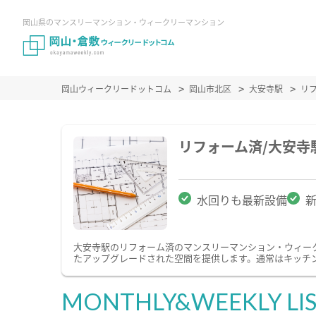
岡山県のマンスリーマンション・ウィークリーマンション
岡山ウィークリードットコム
岡山市北区
大安寺駅
リ
リフォーム済/大安
水回りも最新設備
大安寺駅のリフォーム済のマンスリーマンション・ウィー
たアップグレードされた空間を提供します。通常はキッチ
MONTHLY&WEEKLY LI