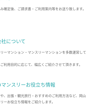
込み確定後、ご請求書・ご利用案内等をお送り致します。
会社について
クリーマンション・マンスリーマンションを多数運営して
。
のご利用目的に応じて、幅広くご紹介させて頂きます。
のマンスリーお役立ち情報
報や、出張・観光旅行・おすすめのご利用方法など、岡山
スリーお役立ち情報をご紹介します。