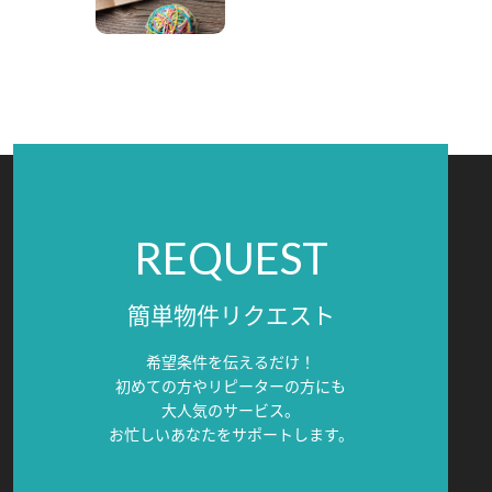
REQUEST
簡単物件リクエスト
希望条件を伝えるだけ！
初めての方やリピーターの方にも
大人気のサービス。
お忙しいあなたをサポートします。