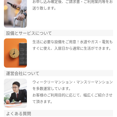
お申し込み確定後、ご請求書・ご利用案内等をお
送り致します。
設備とサービスについて
生活に必要な設備をご用意！水道やガス・電気も
すぐに使え、入居日から通常に生活ができます。
運営会社について
ウィークリーマンション・マンスリーマンション
を多数運営しています。
お客様のご利用目的に応じて、幅広くご紹介させ
て頂きます。
よくある質問