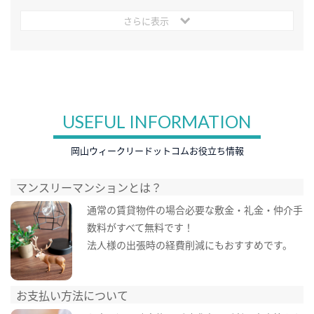
さらに表示
USEFUL INFORMATION
岡山ウィークリードットコムお役立ち情報
マンスリーマンションとは？
通常の賃貸物件の場合必要な敷金・礼金・仲介手
数料がすべて無料です！
法人様の出張時の経費削減にもおすすめです。
お支払い方法について