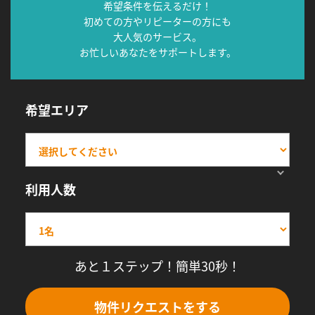
希望条件を伝えるだけ！
初めての方やリピーターの方にも
大人気のサービス。
お忙しいあなたをサポートします。
希望エリア
利用人数
あと１ステップ！簡単30秒！
物件リクエストをする