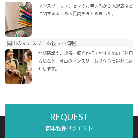
マンスリーマンションのお申込みから入退去など
に関するよくある質問をまとめました。
岡山のマンスリーお役立ち情報
地域情報や、出張・観光旅行・おすすめのご利用
方法など、岡山のマンスリーお役立ち情報をご紹
介します。
REQUEST
簡単物件リクエスト