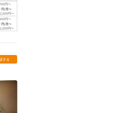
700円～
0
円/月～
2,000円～
900円～
0
円/月～
2,000円～
話する