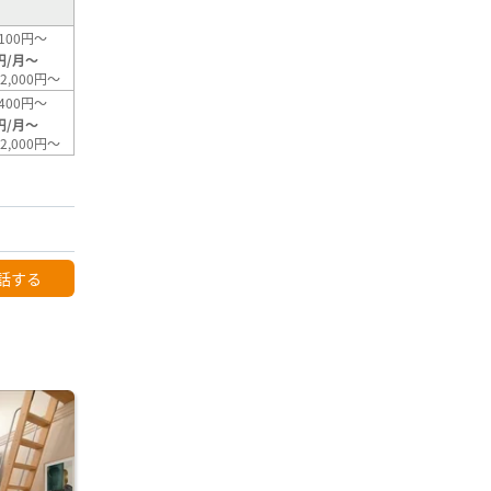
100円～
円/月～
2,000円～
400円～
円/月～
2,000円～
話する