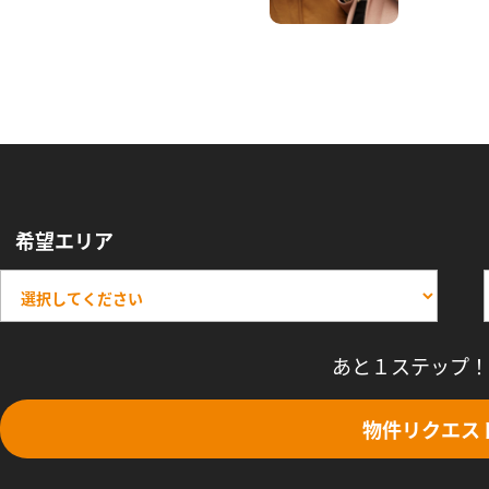
希望エリア
あと１ステップ！
物件リクエス