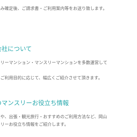
込み確定後、ご請求書・ご利用案内等をお送り致します。
会社について
クリーマンション・マンスリーマンションを多数運営して
。
のご利用目的に応じて、幅広くご紹介させて頂きます。
のマンスリーお役立ち情報
報や、出張・観光旅行・おすすめのご利用方法など、岡山
スリーお役立ち情報をご紹介します。