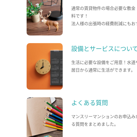
通常の賃貸物件の場合必要な敷金
料です！
法人様の出張時の経費削減にもお
設備とサービスについ
生活に必要な設備をご用意！水道
居日から通常に生活ができます。
よくある質問
マンスリーマンションのお申込み
る質問をまとめました。