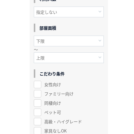
部屋面積
～
こだわり条件
女性向け
ファミリー向け
同棲向け
ペット可
高級・ハイグレード
家具なしOK