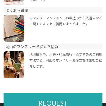
よくある質問
マンスリーマンションのお申込みから入退去など
に関するよくある質問をまとめました。
岡山のマンスリーお役立ち情報
地域情報や、出張・観光旅行・おすすめのご利用
方法など、岡山のマンスリーお役立ち情報をご紹
介します。
REQUEST