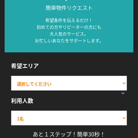
簡単物件リクエスト
希望条件を伝えるだけ！
初めての方やリピーターの方にも
大人気のサービス。
お忙しいあなたをサポートします。
希望エリア
利用人数
あと１ステップ！簡単30秒！