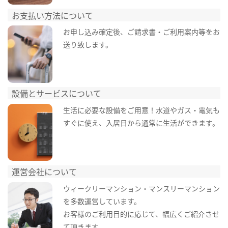
お支払い方法について
お申し込み確定後、ご請求書・ご利用案内等をお
送り致します。
設備とサービスについて
生活に必要な設備をご用意！水道やガス・電気も
すぐに使え、入居日から通常に生活ができます。
運営会社について
ウィークリーマンション・マンスリーマンション
を多数運営しています。
お客様のご利用目的に応じて、幅広くご紹介させ
て頂きます。