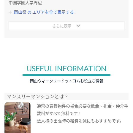
中国学園大学周辺
岡山県 の エリアを全て表示する
さらに表示
USEFUL INFORMATION
岡山ウィークリードットコムお役立ち情報
マンスリーマンションとは？
通常の賃貸物件の場合必要な敷金・礼金・仲介手
数料がすべて無料です！
法人様の出張時の経費削減にもおすすめです。