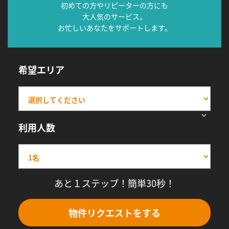
初めての方やリピーターの方にも
大人気のサービス。
お忙しいあなたをサポートします。
希望エリア
利用人数
あと１ステップ！簡単30秒！
物件リクエストをする