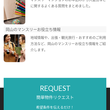
に関するよくある質問をまとめました。
岡山のマンスリーお役立ち情報
地域情報や、出張・観光旅行・おすすめのご利用
方法など、岡山のマンスリーお役立ち情報をご紹
介します。
REQUEST
簡単物件リクエスト
希望条件を伝えるだけ！