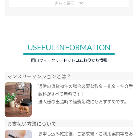
さらに表示
USEFUL INFORMATION
岡山ウィークリードットコムお役立ち情報
マンスリーマンションとは？
通常の賃貸物件の場合必要な敷金・礼金・仲介手
数料がすべて無料です！
法人様の出張時の経費削減にもおすすめです。
お支払い方法について
お申し込み確定後、ご請求書・ご利用案内等をお