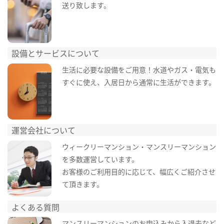
送り致します。
設備とサービスについて
生活に必要な設備をご用意！水道やガス・電気も
すぐに使え、入居日から通常に生活ができます。
運営会社について
ウィークリーマンション・マンスリーマンション
を多数運営しています。
お客様のご利用目的に応じて、幅広くご紹介させ
て頂きます。
よくある質問
マンスリーマンションのお申込みから入退去など