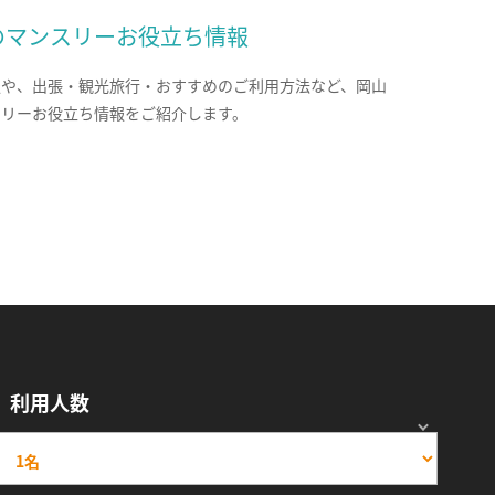
のマンスリーお役立ち情報
報や、出張・観光旅行・おすすめのご利用方法など、岡山
スリーお役立ち情報をご紹介します。
利用人数