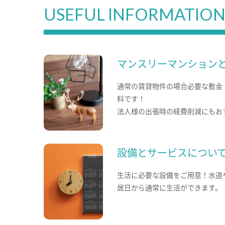
USEFUL INFORMATIO
マンスリーマンション
通常の賃貸物件の場合必要な敷金
料です！
法人様の出張時の経費削減にもお
設備とサービスについ
生活に必要な設備をご用意！水道
居日から通常に生活ができます。