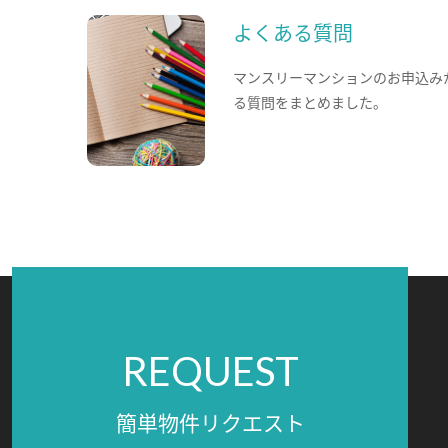
よくある質問
マンスリーマンションのお申込み
る質問をまとめました。
REQUEST
簡単物件リクエスト