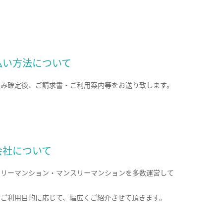
払い方法について
込み確定後、ご請求書・ご利用案内等をお送り致します。
会社について
クリーマンション・マンスリーマンションを多数運営して
。
のご利用目的に応じて、幅広くご紹介させて頂きます。