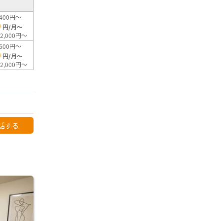
400円～
0
円/月～
2,000円～
600円～
0
円/月～
2,000円～
話する