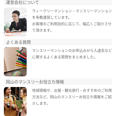
運営会社について
ウィークリーマンション・マンスリーマンション
を多数運営しています。
お客様のご利用目的に応じて、幅広くご紹介させ
て頂きます。
よくある質問
マンスリーマンションのお申込みから入退去など
に関するよくある質問をまとめました。
岡山のマンスリーお役立ち情報
地域情報や、出張・観光旅行・おすすめのご利用
方法など、岡山のマンスリーお役立ち情報をご紹
介します。