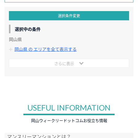
選択条件変更
選択中の条件
岡山県
岡山県 の エリアを全て表示する
さらに表示
USEFUL INFORMATION
岡山ウィークリードットコムお役立ち情報
マンスリーマンションとは？