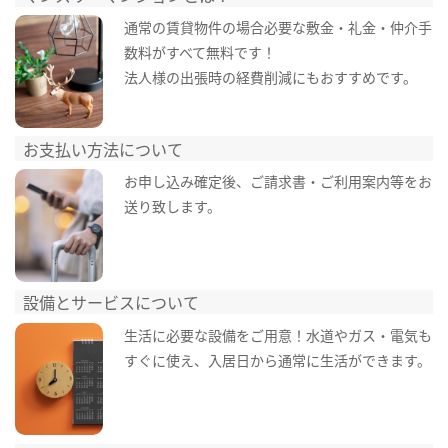
通常の賃貸物件の場合必要な敷金・礼金・仲介手
数料がすべて無料です！
法人様の出張時の経費削減にもおすすめです。
お支払い方法について
お申し込み確定後、ご請求書・ご利用案内等をお
送り致します。
設備とサービスについて
生活に必要な設備をご用意！水道やガス・電気も
すぐに使え、入居日から通常に生活ができます。