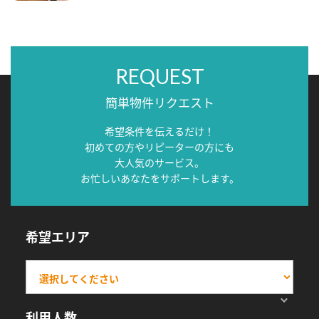
REQUEST
簡単物件リクエスト
希望条件を伝えるだけ！
初めての方やリピーターの方にも
大人気のサービス。
お忙しいあなたをサポートします。
希望エリア
利用人数