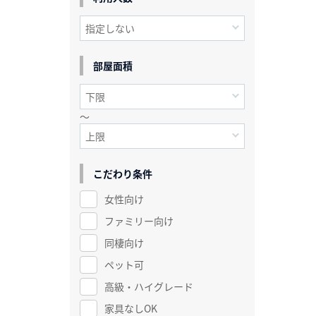
部屋面積
～
こだわり条件
女性向け
ファミリー向け
同棲向け
ペット可
高級・ハイグレード
家具なしOK