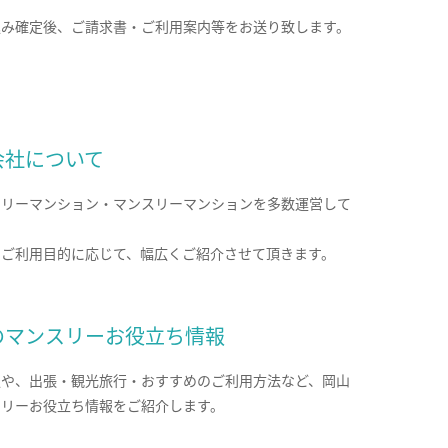
込み確定後、ご請求書・ご利用案内等をお送り致します。
会社について
クリーマンション・マンスリーマンションを多数運営して
。
のご利用目的に応じて、幅広くご紹介させて頂きます。
のマンスリーお役立ち情報
報や、出張・観光旅行・おすすめのご利用方法など、岡山
スリーお役立ち情報をご紹介します。