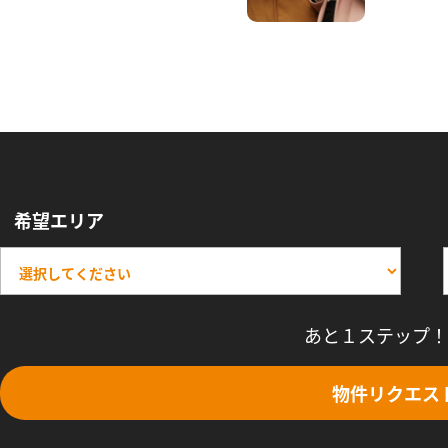
希望エリア
あと１ステップ！
物件リクエス