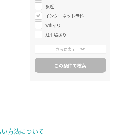
駅近
インターネット無料
wifiあり
駐車場あり
さらに表示
払い方法について