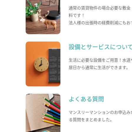
通常の賃貸物件の場合必要な敷金
料です！
法人様の出張時の経費削減にもお
設備とサービスについ
生活に必要な設備をご用意！水道
居日から通常に生活ができます。
よくある質問
マンスリーマンションのお申込み
る質問をまとめました。