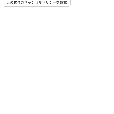
この物件のキャンセルポリシーを確認