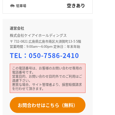
空きあり
駐車場
運営会社
株式会社ケイアイホールディングス
〒 732-0821 広島県広島市南区大須賀町13-5 5階
営業時間：9:00am～6:00pm 定休日：年末年始
TEL：
050-7586-2410
この電話番号は、お客様のお問い合わせ専用の
電話番号です。
営業目的、お問い合わせ目的外でのご利用はご
遠慮下さい。
悪質な場合、サイト管理者より、損害賠償請求
を行わせて頂きます。
お問合わせはこちら（無料）