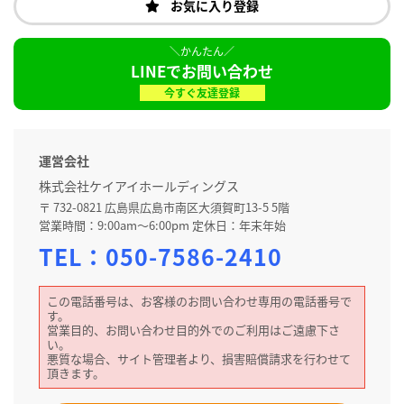
お気に入り登録
LINEでお問い合わせ
今すぐ友達登録
運営会社
株式会社ケイアイホールディングス
〒 732-0821 広島県広島市南区大須賀町13-5 5階
営業時間：9:00am～6:00pm 定休日：年末年始
TEL：
050-7586-2410
この電話番号は、お客様のお問い合わせ専用の電話番号で
す。
営業目的、お問い合わせ目的外でのご利用はご遠慮下さ
い。
悪質な場合、サイト管理者より、損害賠償請求を行わせて
頂きます。