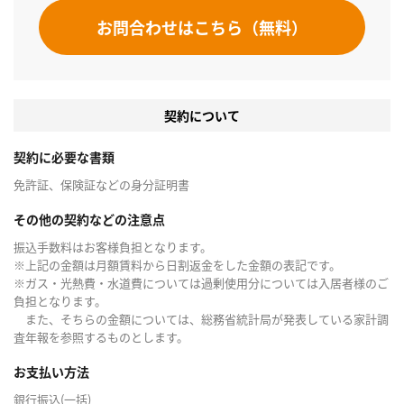
お問合わせはこちら（無料）
契約について
契約に必要な書類
免許証、保険証などの身分証明書
その他の契約などの注意点
振込手数料はお客様負担となります。
※上記の金額は月額賃料から日割返金をした金額の表記です。
※ガス・光熱費・水道費については過剰使用分については入居者様のご
負担となります。
また、そちらの金額については、総務省統計局が発表している家計調
査年報を参照するものとします。
お支払い方法
銀行振込(一括)