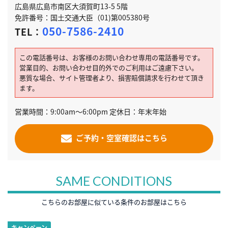
広島県広島市南区大須賀町13-5 5階
免許番号：国土交通大臣（01)第005380号
050-7586-2410
TEL：
この電話番号は、お客様のお問い合わせ専用の電話番号です。
営業目的、お問い合わせ目的外でのご利用はご遠慮下さい。
悪質な場合、サイト管理者より、損害賠償請求を行わせて頂き
ます。
営業時間：9:00am～6:00pm 定休日：年末年始
ご予約・空室確認はこちら
SAME CONDITIONS
こちらのお部屋に似ている条件のお部屋はこちら
キャンペーン