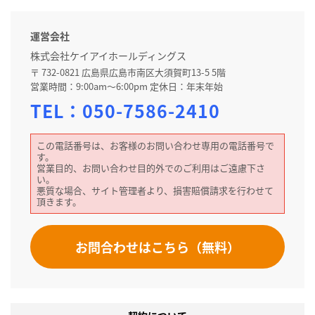
運営会社
株式会社ケイアイホールディングス
〒 732-0821 広島県広島市南区大須賀町13-5 5階
営業時間：9:00am～6:00pm 定休日：年末年始
TEL：
050-7586-2410
この電話番号は、お客様のお問い合わせ専用の電話番号で
す。
営業目的、お問い合わせ目的外でのご利用はご遠慮下さ
い。
悪質な場合、サイト管理者より、損害賠償請求を行わせて
頂きます。
お問合わせはこちら（無料）