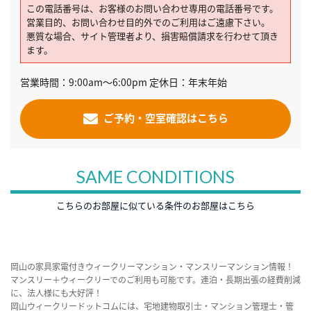
この電話番号は、お客様のお問い合わせ専用の電話番号です。
営業目的、お問い合わせ目的外でのご利用はご遠慮下さい。
悪質な場合、サイト管理者より、損害賠償請求を行わせて頂き
ます。
営業時間：9:00am～6:00pm 定休日：年末年始
ご予約・空室確認はこちら
SAME CONDITIONS
こちらのお部屋に似ている条件のお部屋はこちら
岡山の家具家電付きウィークリーマンション・マンスリーマンション情報！
マンスリー＋ウィークリーでのご利用も可能です。連泊・長期出張の経費削減
に、法人様にも大好評！
岡山ウィークリードットコムには、宅地建物取引士・マンション管理士・管