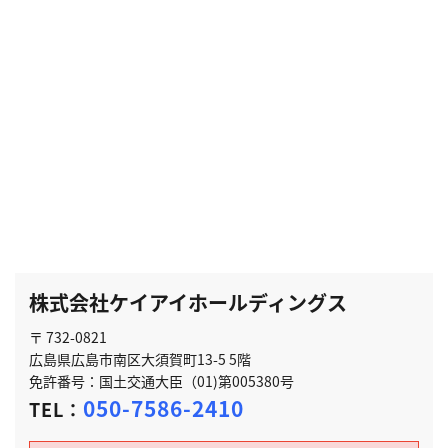
株式会社ケイアイホールディングス
〒 732-0821
広島県広島市南区大須賀町13-5 5階
免許番号：国土交通大臣（01)第005380号
050-7586-2410
TEL：